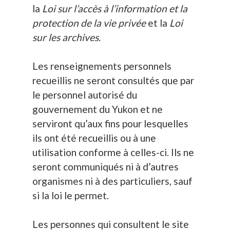
la
Loi sur l’accès à l’information et la
protection de la vie privée
et la
Loi
sur les archives
.
Les renseignements personnels
recueillis ne seront consultés que par
le personnel autorisé du
gouvernement du Yukon et ne
serviront qu’aux fins pour lesquelles
ils ont été recueillis ou à une
utilisation conforme à celles-ci. Ils ne
seront communiqués ni à d’autres
organismes ni à des particuliers, sauf
si la loi le permet.
Les personnes qui consultent le site