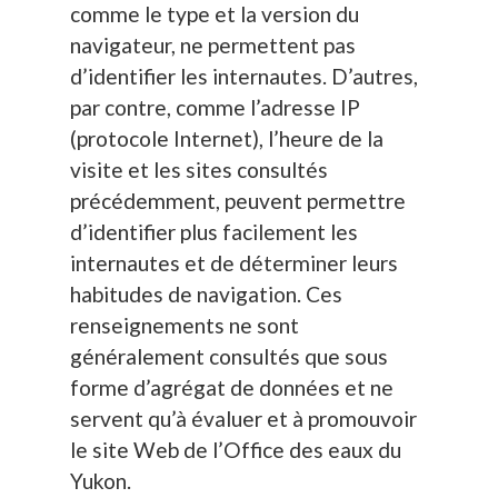
comme le type et la version du
navigateur, ne permettent pas
d’identifier les internautes. D’autres,
par contre, comme l’adresse IP
(protocole Internet), l’heure de la
visite et les sites consultés
précédemment, peuvent permettre
d’identifier plus facilement les
internautes et de déterminer leurs
habitudes de navigation. Ces
renseignements ne sont
généralement consultés que sous
forme d’agrégat de données et ne
servent qu’à évaluer et à promouvoir
le site Web de l’Office des eaux du
Yukon.