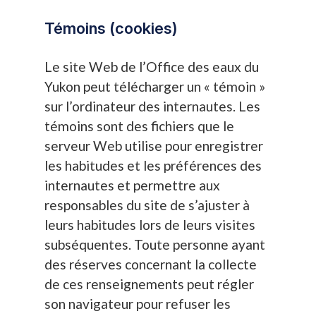
Témoins (cookies)
Le site Web de l’Office des eaux du
Yukon peut télécharger un « témoin »
sur l’ordinateur des internautes. Les
témoins sont des fichiers que le
serveur Web utilise pour enregistrer
les habitudes et les préférences des
internautes et permettre aux
responsables du site de s’ajuster à
leurs habitudes lors de leurs visites
subséquentes. Toute personne ayant
des réserves concernant la collecte
de ces renseignements peut régler
son navigateur pour refuser les