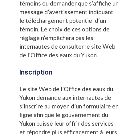
témoins ou demander que s’affiche un
message d’avertissement indiquant
le téléchargement potentiel d’un
témoin. Le choix de ces options de
réglage n’empêchera pas les
internautes de consulter le site Web
de l’Office des eaux du Yukon.
Inscription
Le site Web de l’Office des eaux du
Yukon demande aux internautes de
s’inscrire au moyen d’un formulaire en
ligne afin que le gouvernement du
Yukon puisse leur offrir des services
et répondre plus efficacement à leurs