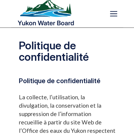
Skip to main content
Politique de
confidentialité
Politique de confidentialité
La collecte, l’utilisation, la
divulgation, la conservation et la
suppression de l’information
recueillie à partir du site Web de
l’Office des eaux du Yukon respectent