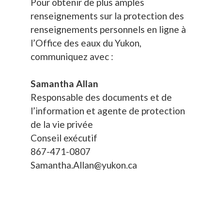
Pour obtenir de plus amples
renseignements sur la protection des
renseignements personnels en ligne à
l’Office des eaux du Yukon,
communiquez avec :
Samantha Allan
Responsable des documents et de
l’information et agente de protection
de la vie privée
Conseil exécutif
867-471-0807
Samantha.Allan@yukon.ca