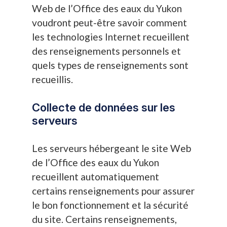
Web de l’Office des eaux du Yukon
voudront peut-être savoir comment
les technologies Internet recueillent
des renseignements personnels et
quels types de renseignements sont
recueillis.
Collecte de données sur les
serveurs
Les serveurs hébergeant le site Web
de l’Office des eaux du Yukon
recueillent automatiquement
certains renseignements pour assurer
le bon fonctionnement et la sécurité
du site. Certains renseignements,