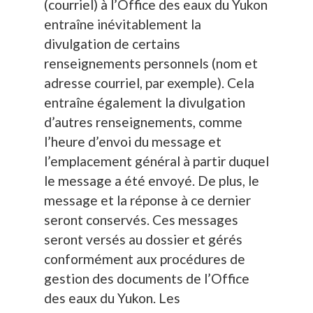
(courriel) à l’Office des eaux du Yukon
entraîne inévitablement la
divulgation de certains
renseignements personnels (nom et
adresse courriel, par exemple). Cela
entraîne également la divulgation
d’autres renseignements, comme
l’heure d’envoi du message et
l’emplacement général à partir duquel
le message a été envoyé. De plus, le
message et la réponse à ce dernier
seront conservés. Ces messages
seront versés au dossier et gérés
conformément aux procédures de
gestion des documents de l’Office
des eaux du Yukon. Les