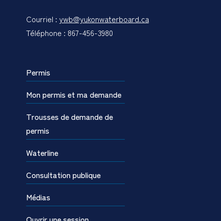
Courriel :
ywb@yukonwaterboard.ca
Téléphone : 867-456-3980
Permis
Mon permis et ma demande
Trousses de demande de
permis
Waterline
Consultation publique
Médias
Ouvrir une session