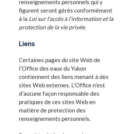
renseignements personnels qui y
figurent seront gérés conformément
à la
Loi sur l’accès à l’information et la
protection de la vie privée
.
Liens
Certaines pages du site Web de
l’Office des eaux du Yukon
contiennent des liens menant à des
sites Web externes. L’Office n’est
d’aucune façon responsable des
pratiques de ces sites Web en
matière de protection des
renseignements personnels.