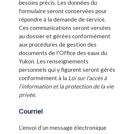
besoins précis. Les données du
formulaire seront conservées pour
répondre à la demande de service.
Ces communications seront versées
au dossier et gérées conformément
aux procédures de gestion des
documents de l’Office des eaux du
Yukon. Les renseignements
personnels qui y figurent seront gérés
conformément à la
Loi sur l’accès à
l’information et la protection de la vie
privée
.
Courriel
L’envoi d’un message électronique