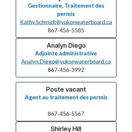
Gestionnaire, Traitement des
permis
Kathy.Schmidt@yukonwaterboard.ca
867-456-5585
Analyn Diego
Adjointe administrative
Analyn.Diego@yukonwaterboard.ca
867-456-3992
Poste vacant
Agent au traitement des permis
867-456-5567
Shirley Hill