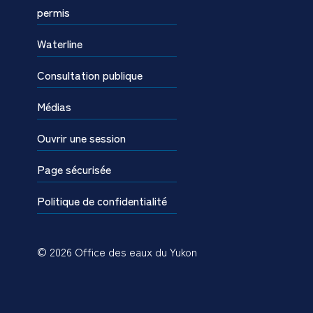
permis
Waterline
Consultation publique
Médias
Ouvrir une session
Page sécurisée
Politique de confidentialité
© 2026 Office des eaux du Yukon