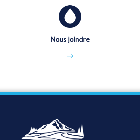
Nous joindre
Go to page