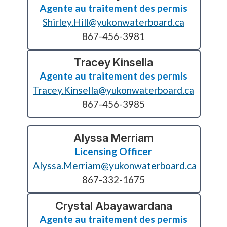
Agente au traitement des permis
Shirley.Hill@yukonwaterboard.ca
867-456-3981
Tracey Kinsella
Agente au traitement des permis
Tracey.Kinsella@yukonwaterboard.ca
867-456-3985
Alyssa Merriam
Licensing Officer
Alyssa.Merriam@yukonwaterboard.ca
867-332-1675
Crystal Abayawardana
Agente au traitement des permis